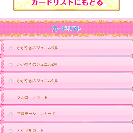
かがやきのジュエル3弾
かがやきのジュエル2弾
かがやきのジュエル1弾
フルコーデカード
プロモーションカード
アイドルカード