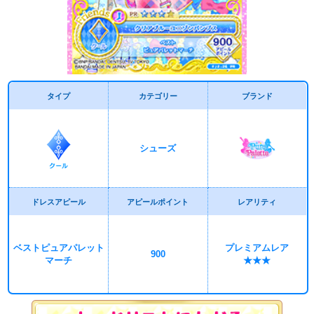
タイプ
カテゴリー
ブランド
シューズ
ドレスアピール
アピールポイント
レアリティ
ベストピュアパレット
プレミアムレア
900
マーチ
★★★