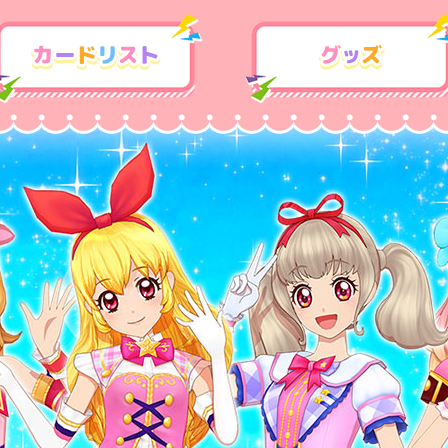
カードリスト