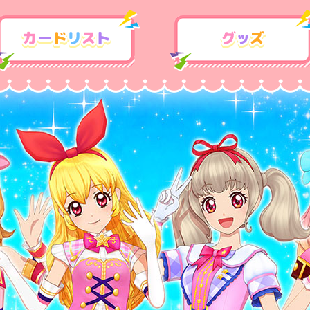
カードリスト