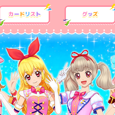
カードリスト