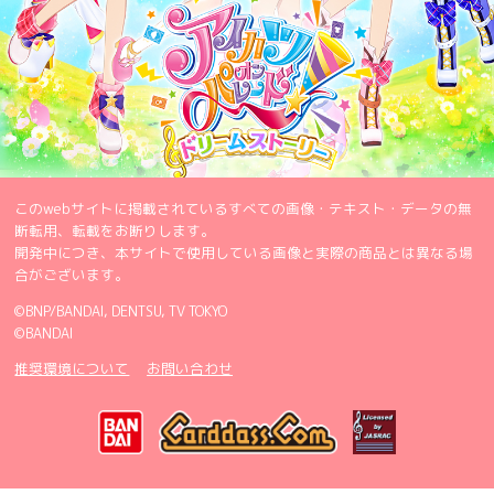
このwebサイトに掲載されているすべての画像・テキスト・データの無
断転用、転載をお断りします。
開発中につき、本サイトで使用している画像と実際の商品とは異なる場
合がございます。
©BNP/BANDAI, DENTSU, TV TOKYO
©BANDAI
推奨環境について
お問い合わせ