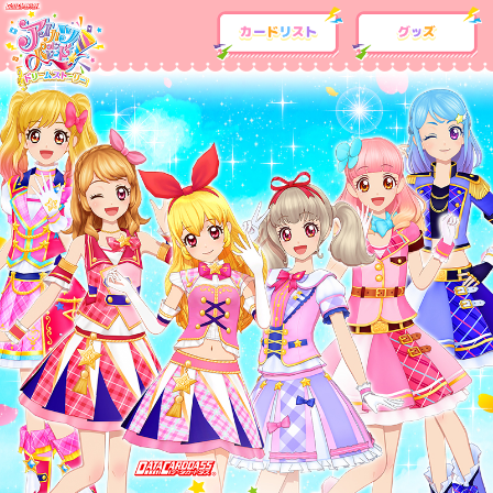
カードリスト