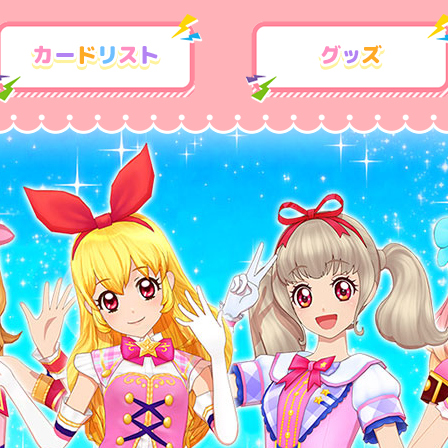
カードリスト