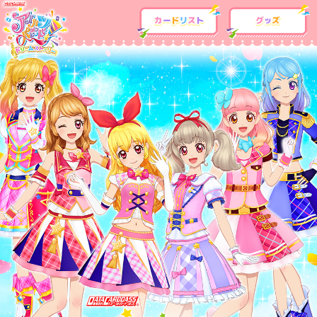
カードリスト