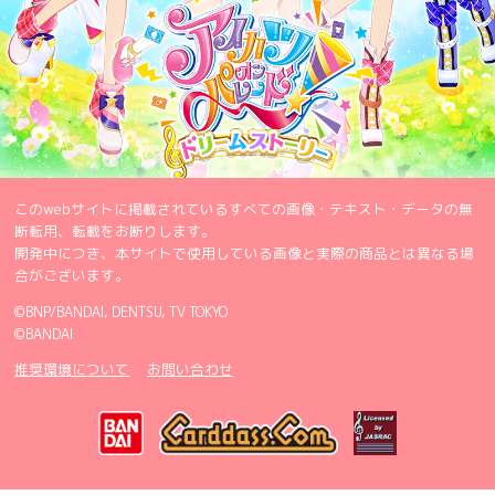
このwebサイトに掲載されているすべての画像・テキスト・データの無
断転用、転載をお断りします。
開発中につき、本サイトで使用している画像と実際の商品とは異なる場
合がございます。
©BNP/BANDAI, DENTSU, TV TOKYO
©BANDAI
推奨環境について
お問い合わせ