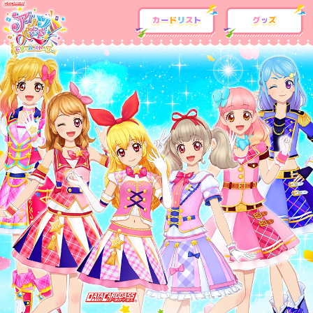
カードリスト