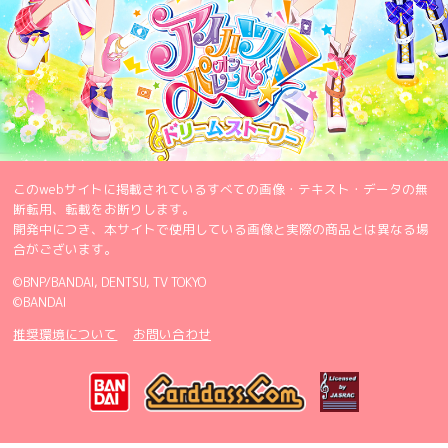
このwebサイトに掲載されているすべての画像・テキスト・データの無
断転用、転載をお断りします。
開発中につき、本サイトで使用している画像と実際の商品とは異なる場
合がございます。
©BNP/BANDAI, DENTSU, TV TOKYO
©BANDAI
推奨環境について
お問い合わせ