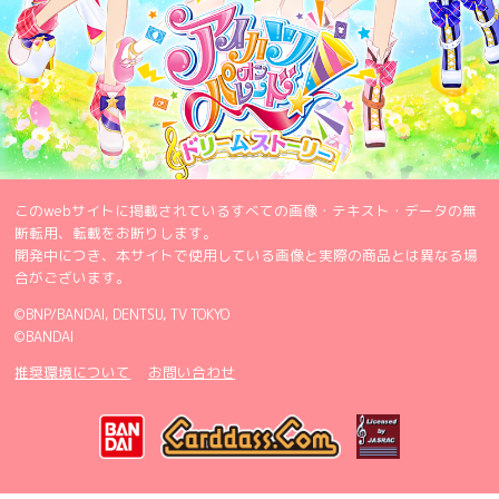
このwebサイトに掲載されているすべての画像・テキスト・データの無
断転用、転載をお断りします。
開発中につき、本サイトで使用している画像と実際の商品とは異なる場
合がございます。
©BNP/BANDAI, DENTSU, TV TOKYO
©BANDAI
推奨環境について
お問い合わせ