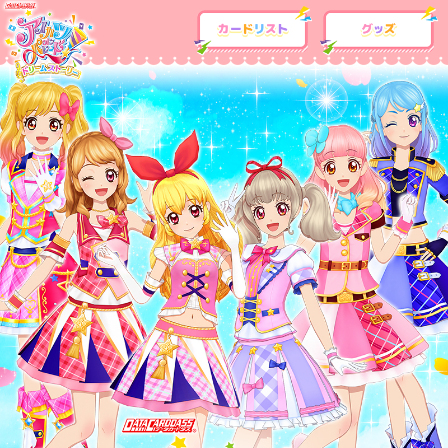
カードリスト