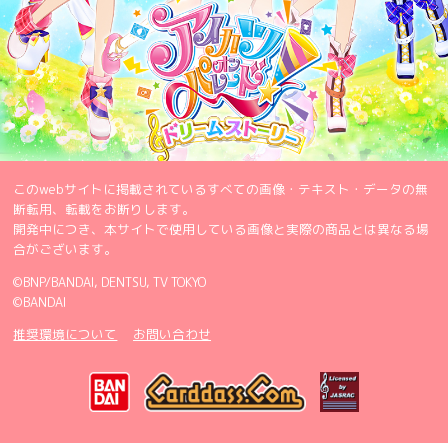
このwebサイトに掲載されているすべての画像・テキスト・データの無
断転用、転載をお断りします。
開発中につき、本サイトで使用している画像と実際の商品とは異なる場
合がございます。
©BNP/BANDAI, DENTSU, TV TOKYO
©BANDAI
推奨環境について
お問い合わせ