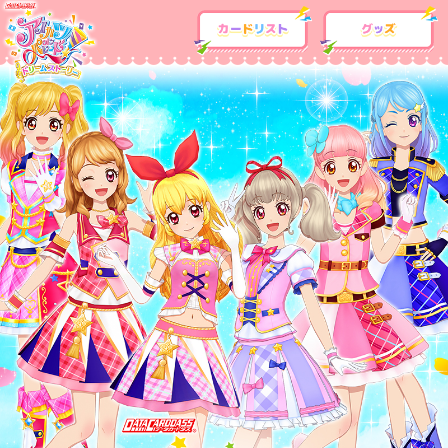
カードリスト