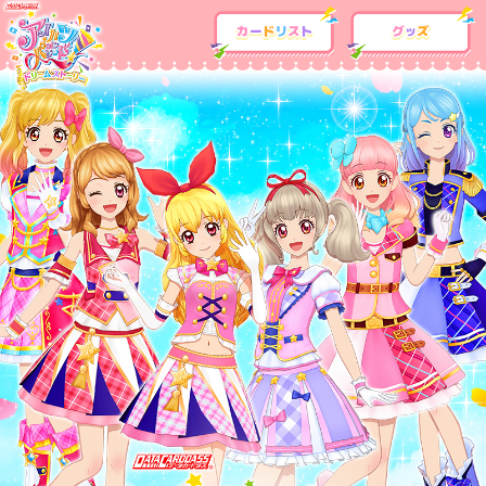
カードリスト