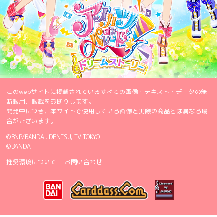
このwebサイトに掲載されているすべての画像・テキスト・データの無
断転用、転載をお断りします。
開発中につき、本サイトで使用している画像と実際の商品とは異なる場
合がございます。
©BNP/BANDAI, DENTSU, TV TOKYO
©BANDAI
推奨環境について
お問い合わせ