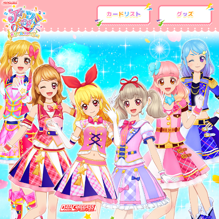
カードリスト