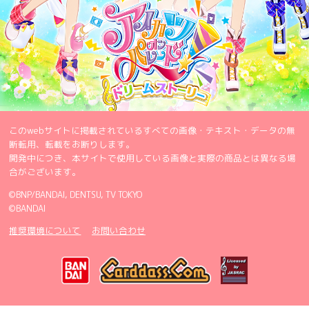
このwebサイトに掲載されているすべての画像・テキスト・データの無
断転用、転載をお断りします。
開発中につき、本サイトで使用している画像と実際の商品とは異なる場
合がございます。
©BNP/BANDAI, DENTSU, TV TOKYO
©BANDAI
推奨環境について
お問い合わせ