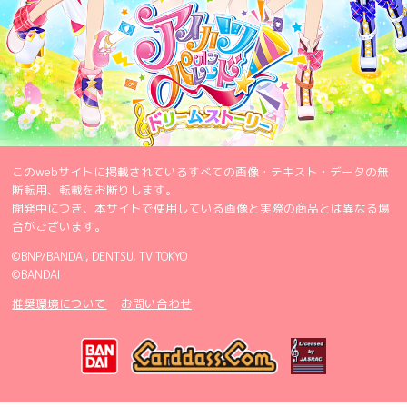
このwebサイトに掲載されているすべての画像・テキスト・データの無
断転用、転載をお断りします。
開発中につき、本サイトで使用している画像と実際の商品とは異なる場
合がございます。
©BNP/BANDAI, DENTSU, TV TOKYO
©BANDAI
推奨環境について
お問い合わせ