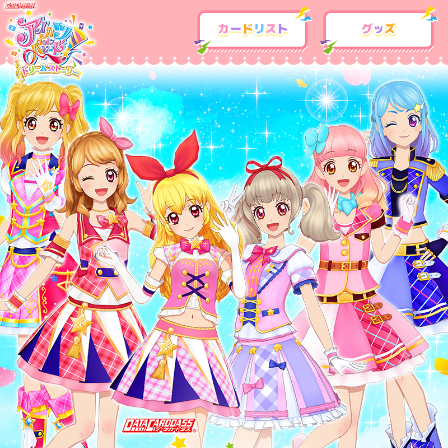
カードリスト