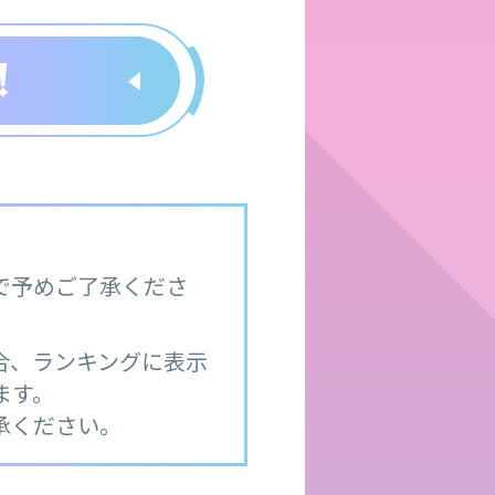
で予めご了承くださ
合、ランキングに表示
ます。
承ください。