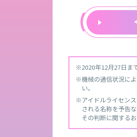
※2020年12月27
※機械の通信状況によ
い。
※アイドルライセンス
される名称を予告な
その判断に関するお