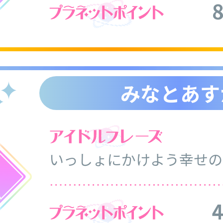
みなとあす
いっしょにかけよう幸せの