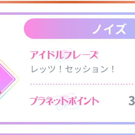
ノイズ
レッツ！セッション！