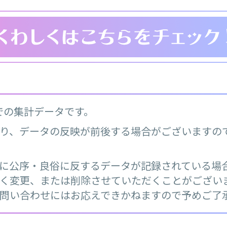
日までの集計データです。
り、データの反映が前後する場合がございますの
に公序・良俗に反するデータが記録されている場
く変更、または削除させていただくことがござい
問い合わせにはお応えできかねますので予めご了