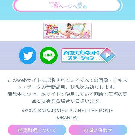
このwebサイトに記載されているすべての画像・テキス
ト・データの無断転用、転載をお断りします。
開発中につき、本サイトで使用している画像と実際の商
品とは異なる場合がございます。
©2022 BNP/AIKATSU PLANET THE MOVIE
©BANDAI
推奨環境について
お問い合わせ