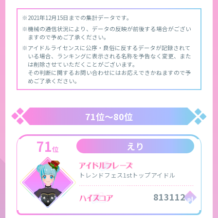
※2021年12月15日までの集計データです。
※機械の通信状況により、データの反映が前後する場合がござい
ますので予めご了承ください。
※アイドルライセンスに公序・良俗に反するデータが記録されて
いる場合、ランキングに表示される名称を予告なく変更、また
は削除させていただくことがございます。
その判断に関するお問い合わせにはお応えできかねますので予
めご了承ください。
71位～80位
71
えり
位
トレンドフェス1stトップアイドル
813112