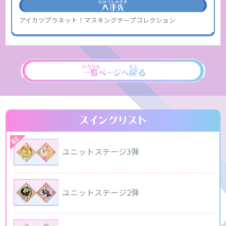
アイカツプラネット！マスキングテープコレクション
ユニットステージ3弾
ユニットステージ2弾