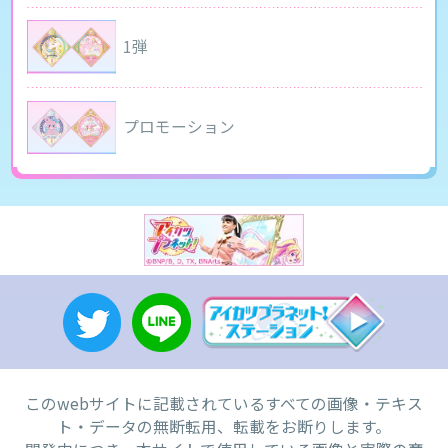
1弾
プロモーション
このwebサイトに記載されているすべての画像・テキス
ト・データの無断転用、転載をお断りします。