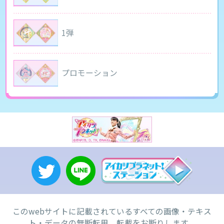
1弾
プロモーション
このwebサイトに記載されているすべての画像・テキス
ト・データの無断転用、転載をお断りします。