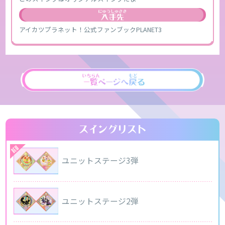
アイカツプラネット！公式ファンブックPLANET3
ユニットステージ3弾
ユニットステージ2弾