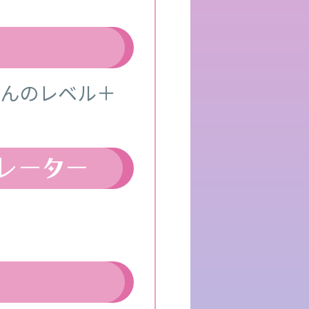
ぶんのレベル＋