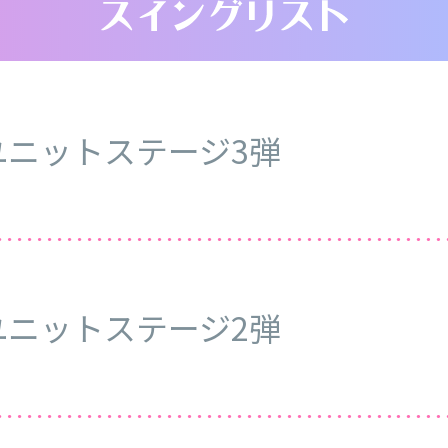
ユニットステージ3弾
ユニットステージ2弾