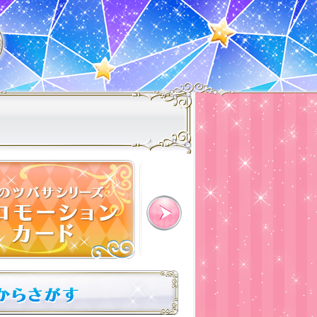
グッズ
Next