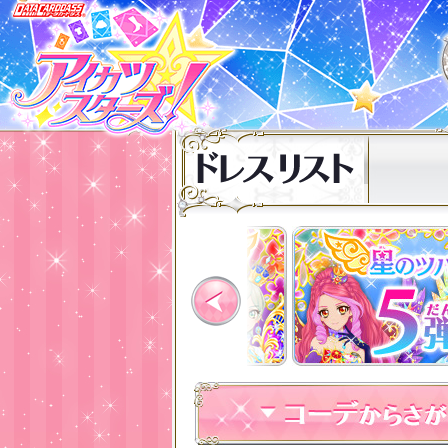
Previous