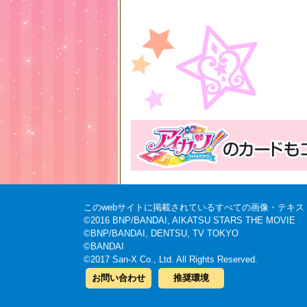
このwebサイトに掲載されているすべての画像・テキ
©2016 BNP/BANDAI, AIKATSU STARS THE MOVIE
©BNP/BANDAI, DENTSU, TV TOKYO
©BANDAI
©2017 San-X Co., Ltd. All Rights Reserved.
お問い合わせ
推奨環境