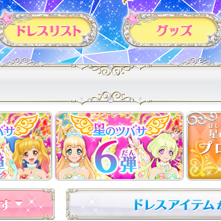
カードリスト