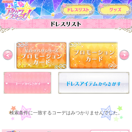
カードリスト
Previous
検索条件に一致するコーデはみつかりませんでした。