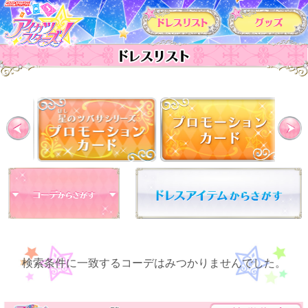
カードリスト
Previous
検索条件に一致するコーデはみつかりませんでした。