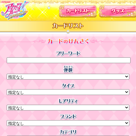
カードリスト