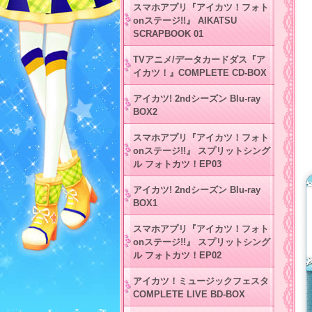
スマホアプリ『アイカツ！フォト
onステージ!!』 AIKATSU
SCRAPBOOK 01
TVアニメ/データカードダス『ア
イカツ！』COMPLETE CD-BOX
アイカツ! 2ndシーズン Blu-ray
BOX2
スマホアプリ『アイカツ！フォト
onステージ!!』 スプリットシング
ル フォトカツ！EP03
アイカツ! 2ndシーズン Blu-ray
BOX1
スマホアプリ『アイカツ！フォト
onステージ!!』 スプリットシング
ル フォトカツ！EP02
アイカツ！ミュージックフェスタ
COMPLETE LIVE BD-BOX