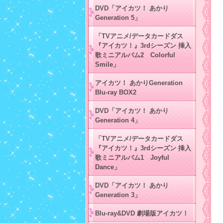
DVD「アイカツ！ あかり
Generation 5」
「TVアニメ/データカードダス
『アイカツ！』3rdシーズン 挿入
歌ミニアルバム2 Colorful
Smile」
アイカツ！ あかりGeneration
Blu-ray BOX2
DVD「アイカツ！ あかり
Generation 4」
「TVアニメ/データカードダス
『アイカツ！』3rdシーズン 挿入
歌ミニアルバム1 Joyful
Dance」
DVD「アイカツ！ あかり
Generation 3」
Blu-ray&DVD 劇場版アイカツ！