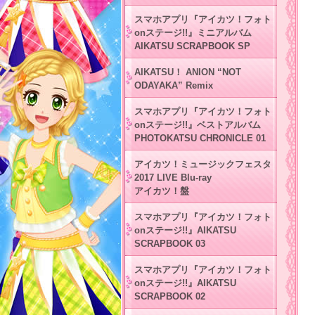
スマホアプリ『アイカツ！フォト
onステージ!!』ミニアルバム
AIKATSU SCRAPBOOK SP
AIKATSU！ ANION “NOT
ODAYAKA” Remix
スマホアプリ『アイカツ！フォト
onステージ!!』ベストアルバム
PHOTOKATSU CHRONICLE 01
アイカツ！ミュージックフェスタ
2017 LIVE Blu-ray
アイカツ！盤
スマホアプリ『アイカツ！フォト
onステージ!!』AIKATSU
SCRAPBOOK 03
スマホアプリ『アイカツ！フォト
onステージ!!』AIKATSU
SCRAPBOOK 02