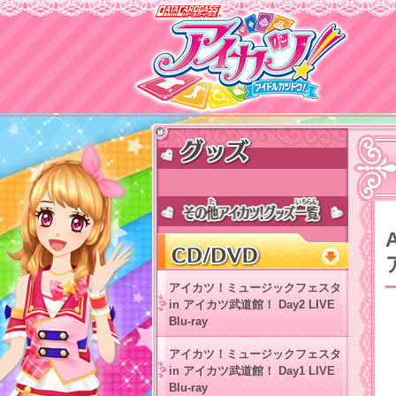
アイカツ！ミュージックフェスタ
in アイカツ武道館！ Day2 LIVE
Blu-ray
アイカツ！ミュージックフェスタ
in アイカツ武道館！ Day1 LIVE
Blu-ray