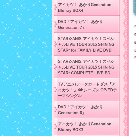
アイカツ！ あかりGeneration
Blu-ray BOX4
DVD「アイカツ！ あかり
Generation 7」
STAR☆ANIS アイカツ！スペシ
ャルLIVE TOUR 2015 SHINING
STAR* for FAMILY LIVE DVD
STAR☆ANIS アイカツ！スペシ
ャルLIVE TOUR 2015 SHINING
STAR* COMPLETE LIVE BD
TVアニメ/データカードダス『ア
イカツ！』4thシーズン OP/EDテ
ーマシングル
DVD「アイカツ！ あかり
Generation 6」
アイカツ！ あかりGeneration
Blu-ray BOX3