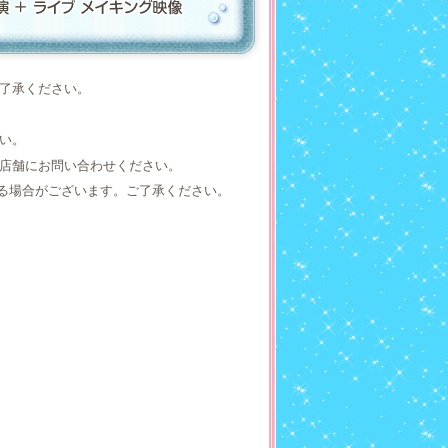
了承ください。
い。
店舗にお問い合わせください。
なる場合がございます。ご了承ください。