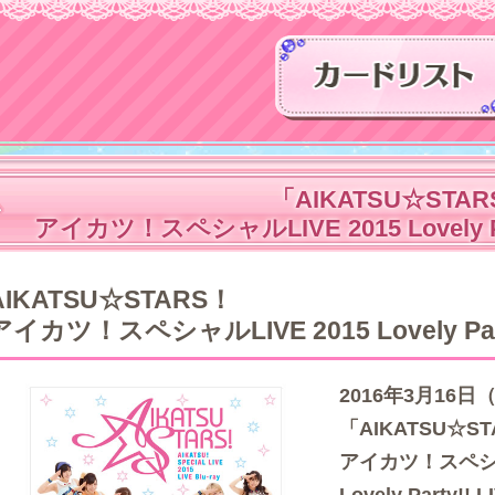
「AIKATSU☆STA
アイカツ！スペシャルLIVE 2015 Lovely P
AIKATSU☆STARS！
アイカツ！スペシャルLIVE 2015 Lovely Party
2016年3月16日
「AIKATSU☆S
アイカツ！スペシャル