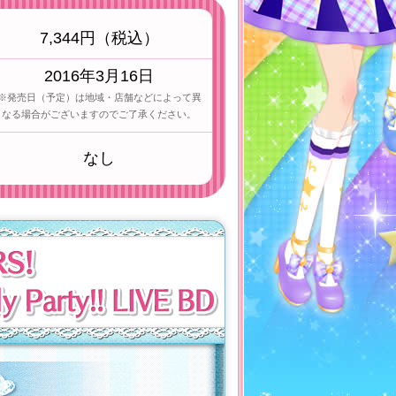
7,344円（税込）
2016年3月16日
※発売日（予定）は地域・店舗などによって異
なる場合がございますのでご了承ください。
なし