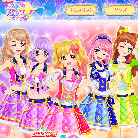
カードリスト