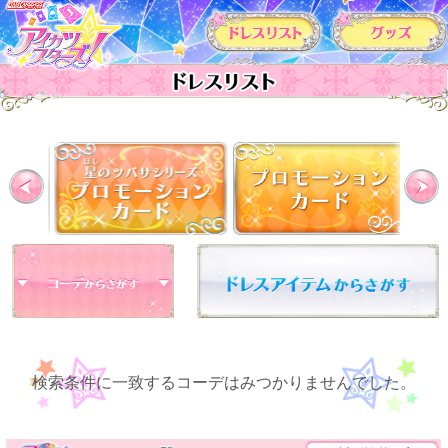
カードリスト
Previous
検索条件に一致するコーデはみつかりませんでした。