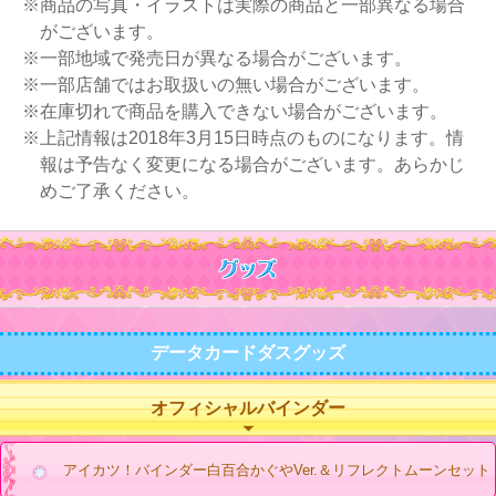
※商品の写真・イラストは実際の商品と一部異なる場合
がございます。
※一部地域で発売日が異なる場合がございます。
※一部店舗ではお取扱いの無い場合がございます。
※在庫切れで商品を購入できない場合がございます。
※上記情報は2018年3月15日時点のものになります。情
報は予告なく変更になる場合がございます。あらかじ
めご了承ください。
データカードダスグッズ
オフィシャルバインダー
アイカツ！バインダー白百合かぐやVer.＆リフレクトムーンセット