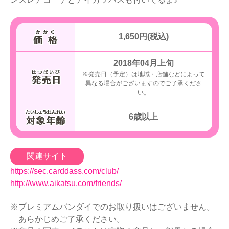
1,650円(税込)
2018年04月上旬
※発売日（予定）は地域・店舗などによって
異なる場合がございますのでご了承くださ
い。
6歳以上
関連サイト
https://sec.carddass.com/club/
http://www.aikatsu.com/friends/
※プレミアムバンダイでのお取り扱いはございません。
あらかじめご了承ください。