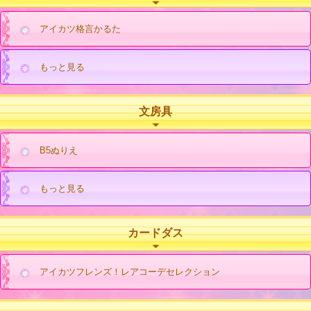
アイカツ格言かるた
もっと見る
文房具
B5ぬりえ
もっと見る
カードダス
アイカツフレンズ！レアコーデセレクション