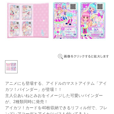
アニメにも登場する、アイドルのマストアイテム「アイ
カツ！バインダー」が登場！！
主人公あいねとみおをイメージした可愛いバインダー
が、2種類同時に発売！
アイカツ！カードを40枚収納できるリフィル付で、フレ
ンズレアコーデとアイカツパスも付いてるよ♪