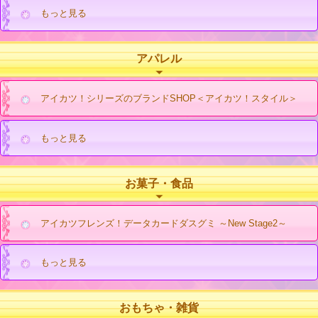
もっと見る
アパレル
アイカツ！シリーズのブランドSHOP＜アイカツ！スタイル＞
もっと見る
お菓子・食品
アイカツフレンズ！データカードダスグミ ～New Stage2～
もっと見る
おもちゃ・雑貨