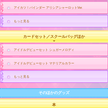
アイカツ！バインダー アリシアシャーロットVer.
もっと見る
カードセット／スクールバッグほか
アイドルデビューセット シュガーメロディ
アイドルデビューセット マテリアルカラー
もっと見る
そのほかのグッズ
本