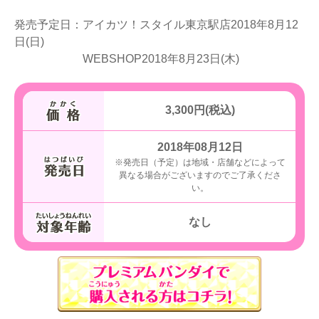
発売予定日：アイカツ！スタイル東京駅店2018年8月12
日(日)
WEBSHOP2018年8月23日(木)
3,300円(税込)
2018年08月12日
※発売日（予定）は地域・店舗などによって
異なる場合がございますのでご了承くださ
い。
なし