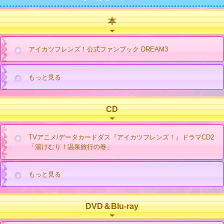
本
アイカツフレンズ！公式ファンブック DREAM3
もっと見る
CD
TVアニメ/データカードダス『アイカツフレンズ！』ドラマCD2
「湯けむり！温泉旅行の巻」
もっと見る
DVD＆Blu-ray