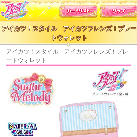
カードリスト
アイカツ！スタイル アイカツフレンズ！プレー
トウォレット
アイカツ！スタイル アイカツフレンズ！プレ
ートウォレット