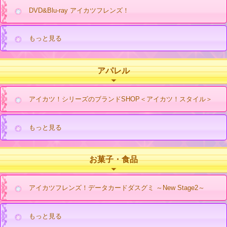
DVD&Blu-ray アイカツフレンズ！
もっと見る
アパレル
アイカツ！シリーズのブランドSHOP＜アイカツ！スタイル＞
もっと見る
お菓子・食品
アイカツフレンズ！データカードダスグミ ～New Stage2～
もっと見る