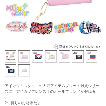
アイカツ！スタイルの人気アイテムプレート雑貨シリー
ズに、アイカツフレンズ！のオールブランドが登場★
2つ折りのお財布だよ♪