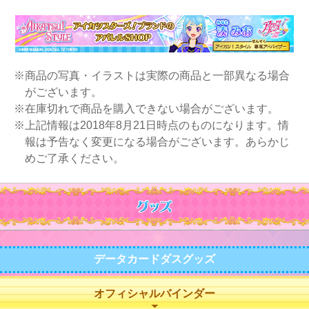
※商品の写真・イラストは実際の商品と一部異なる場合
がございます。
※在庫切れで商品を購入できない場合がございます。
※上記情報は2018年8月21日時点のものになります。情
報は予告なく変更になる場合がございます。あらかじ
めご了承ください。
データカードダスグッズ
オフィシャルバインダー