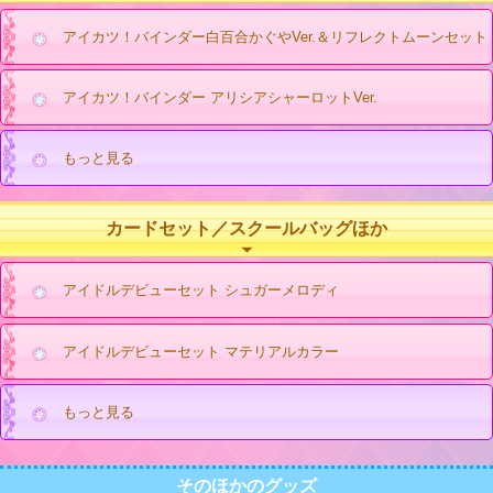
アイカツ！バインダー白百合かぐやVer.＆リフレクトムーンセット
アイカツ！バインダー アリシアシャーロットVer.
もっと見る
カードセット／スクールバッグほか
アイドルデビューセット シュガーメロディ
アイドルデビューセット マテリアルカラー
もっと見る
そのほかのグッズ